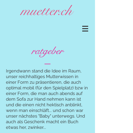
ratgeber
Irgendwann stand die Idee im Raum,
unser reichhaltiges Mutterwissen in
einer Form zu präsentieren, die auch
optimal mobil (für den Spielplatz) bzw in
einer Form, die man auch abends auf
dem Sofa zur Hand nehmen kann ist
und die einen nicht hektisch anblinkt,
wenn man einschläft... und schon war
unser nächstes "Baby" unterwegs. Und
auch als Geschenk macht ein Buch
etwas her, zwinker...