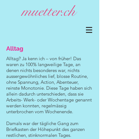
Alltag
Alltag? Ja kenn ich – von früher! Das
waren zu 100% langweilige Tage, an
denen nichts besonderes war, nichts
aussergewöhnliches lief, blosse Routine,
ohne Spannung, Action, Abenteuer,
reinste Monotonie. Diese Tage haben sich
allein dadurch unterschieden, dass sie
Arbeits- Werk- oder Wochentage genannt
werden konnten, regelmässig
unterbrochen vom Wochenende.
Damals war der tägliche Gang zum
Briefkasten der Höhepunkt des ganzen
restlichen, stinknormalen Tages.