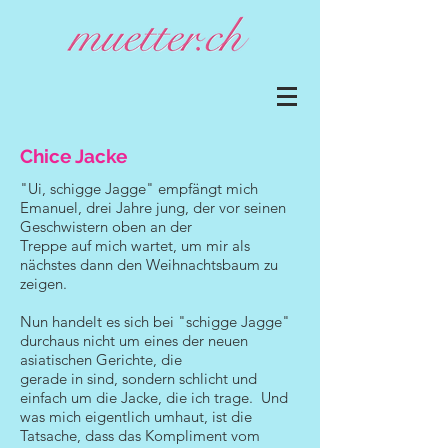
Chice Jacke
"Ui, schigge Jagge" empfängt mich
Emanuel, drei Jahre jung, der vor seinen
Geschwistern oben an der
Treppe auf mich wartet, um mir als
nächstes dann den Weihnachtsbaum zu
zeigen.
Nun handelt es sich bei "schigge Jagge"
durchaus nicht um eines der neuen
asiatischen Gerichte, die
gerade in sind, sondern schlicht und
einfach um die Jacke, die ich trage. Und
was mich eigentlich umhaut, ist die
Tatsache, dass das Kompliment vom