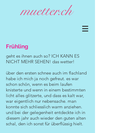
Frühling
geht es ihnen auch so? ICH KANN ES
NICHT MEHR SEHEN! das wetter!
über den ersten schnee auch im flachland
habe ich mich ja noch gefreut. es war
schon schön, wenn es beim laufen
knisterte und wenn in einem bestimmten
licht alles glitzerte, und dass es kalt war,
war eigentlich nur nebensache. man
konnte sich schliesslich warm anziehen.
und bei der gelegenheit entdeckte ich in
diesem jahr auch wieder den guten alten
schal, den ich sonst für überflüssig hielt.