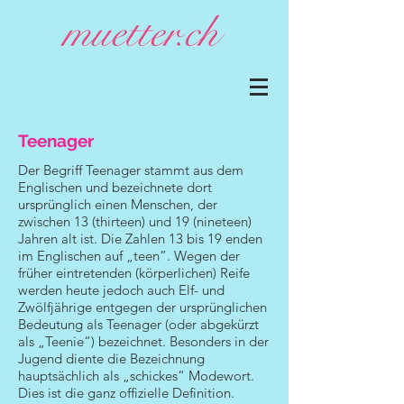
Teenager
Der Begriff Teenager stammt aus dem
Englischen und bezeichnete dort
ursprünglich einen Menschen, der
zwischen 13 (thirteen) und 19 (nineteen)
Jahren alt ist. Die Zahlen 13 bis 19 enden
im Englischen auf „teen”. Wegen der
früher eintretenden (körperlichen) Reife
werden heute jedoch auch Elf- und
Zwölfjährige entgegen der ursprünglichen
Bedeutung als Teenager (oder abgekürzt
als „Teenie“) bezeichnet. Besonders in der
Jugend diente die Bezeichnung
hauptsächlich als „schickes“ Modewort.
Dies ist die ganz offizielle Definition.