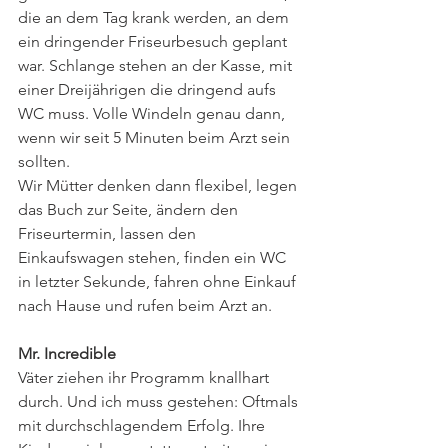
die an dem Tag krank werden, an dem 
ein dringender Friseurbesuch geplant 
war. Schlange stehen an der Kasse, mit 
einer Dreijährigen die dringend aufs 
WC muss. Volle Windeln genau dann, 
wenn wir seit 5 Minuten beim Arzt sein 
sollten.
Wir Mütter denken dann flexibel, legen 
das Buch zur Seite, ändern den 
Friseurtermin, lassen den 
Einkaufswagen stehen, finden ein WC 
in letzter Sekunde, fahren ohne Einkauf 
nach Hause und rufen beim Arzt an.
Mr. Incredible
Väter ziehen ihr Programm knallhart 
durch. Und ich muss gestehen: Oftmals 
mit durchschlagendem Erfolg. Ihre 