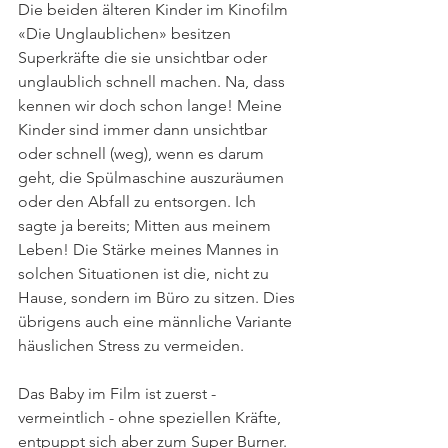
Die beiden älteren Kinder im Kinofilm 
«Die Unglaublichen» besitzen 
Superkräfte die sie unsichtbar oder 
unglaublich schnell machen. Na, dass 
kennen wir doch schon lange! Meine 
Kinder sind immer dann unsichtbar 
oder schnell (weg), wenn es darum 
geht, die Spülmaschine auszuräumen 
oder den Abfall zu entsorgen. Ich 
sagte ja bereits; Mitten aus meinem 
Leben! Die Stärke meines Mannes in 
solchen Situationen ist die, nicht zu 
Hause, sondern im Büro zu sitzen. Dies 
übrigens auch eine männliche Variante 
häuslichen Stress zu vermeiden.
Das Baby im Film ist zuerst - 
vermeintlich - ohne speziellen Kräfte, 
entpuppt sich aber zum Super Burner. 