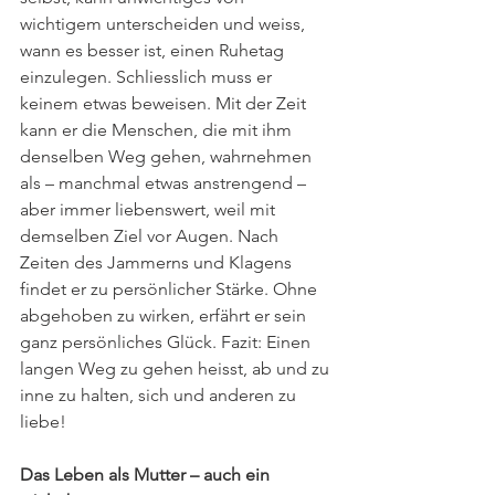
wichtigem unterscheiden und weiss, 
wann es besser ist, einen Ruhetag 
einzulegen. Schliesslich muss er 
keinem etwas beweisen. Mit der Zeit 
kann er die Menschen, die mit ihm 
denselben Weg gehen, wahrnehmen 
als – manchmal etwas anstrengend – 
aber immer liebenswert, weil mit 
demselben Ziel vor Augen. Nach 
Zeiten des Jammerns und Klagens 
findet er zu persönlicher Stärke. Ohne 
abgehoben zu wirken, erfährt er sein 
ganz persönliches Glück. Fazit: Einen 
langen Weg zu gehen heisst, ab und zu 
inne zu halten, sich und anderen zu 
liebe!
Das Leben als Mutter – auch ein 