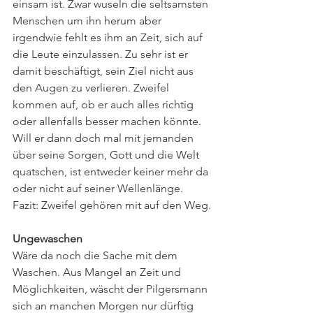
einsam ist. Zwar wuseln die seltsamsten 
Menschen um ihn herum aber 
irgendwie fehlt es ihm an Zeit, sich auf 
die Leute einzulassen. Zu sehr ist er 
damit beschäftigt, sein Ziel nicht aus 
den Augen zu verlieren. Zweifel 
kommen auf, ob er auch alles richtig 
oder allenfalls besser machen könnte. 
Will er dann doch mal mit jemanden 
über seine Sorgen, Gott und die Welt 
quatschen, ist entweder keiner mehr da 
oder nicht auf seiner Wellenlänge. 
Fazit: Zweifel gehören mit auf den Weg.
Ungewaschen
Wäre da noch die Sache mit dem 
Waschen. Aus Mangel an Zeit und 
Möglichkeiten, wäscht der Pilgersmann 
sich an manchen Morgen nur dürftig 