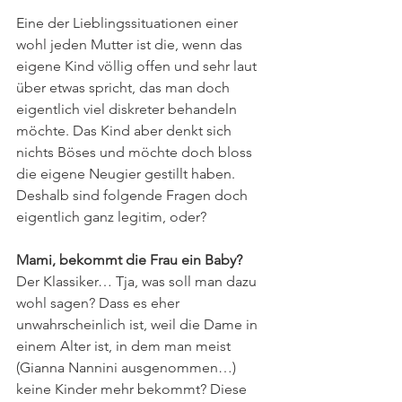
Eine der Lieblingssituationen einer 
wohl jeden Mutter ist die, wenn das 
eigene Kind völlig offen und sehr laut 
über etwas spricht, das man doch 
eigentlich viel diskreter behandeln 
möchte. Das Kind aber denkt sich 
nichts Böses und möchte doch bloss 
die eigene Neugier gestillt haben. 
Deshalb sind folgende Fragen doch 
eigentlich ganz legitim, oder?
Mami, bekommt die Frau ein Baby?
Der Klassiker… Tja, was soll man dazu 
wohl sagen? Dass es eher 
unwahrscheinlich ist, weil die Dame in 
einem Alter ist, in dem man meist 
(Gianna Nannini ausgenommen…) 
keine Kinder mehr bekommt? Diese 