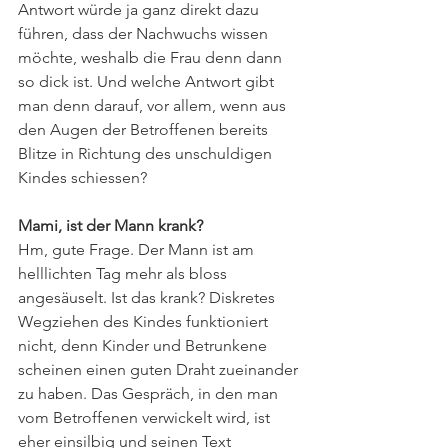
Antwort würde ja ganz direkt dazu 
führen, dass der Nachwuchs wissen 
möchte, weshalb die Frau denn dann 
so dick ist. Und welche Antwort gibt 
man denn darauf, vor allem, wenn aus 
den Augen der Betroffenen bereits 
Blitze in Richtung des unschuldigen 
Kindes schiessen?
Mami, ist der Mann krank?
Hm, gute Frage. Der Mann ist am 
helllichten Tag mehr als bloss 
angesäuselt. Ist das krank? Diskretes 
Wegziehen des Kindes funktioniert 
nicht, denn Kinder und Betrunkene 
scheinen einen guten Draht zueinander 
zu haben. Das Gespräch, in den man 
vom Betroffenen verwickelt wird, ist 
eher einsilbig und seinen Text 