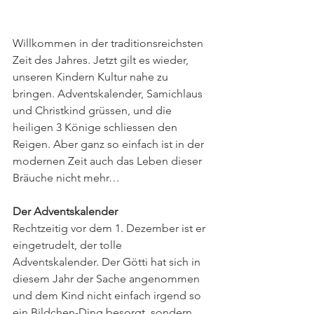
Willkommen in der traditionsreichsten 
Zeit des Jahres. Jetzt gilt es wieder, 
unseren Kindern Kultur nahe zu 
bringen. Adventskalender, Samichlaus 
und Christkind grüssen, und die 
heiligen 3 Könige schliessen den 
Reigen. Aber ganz so einfach ist in der 
modernen Zeit auch das Leben dieser 
Bräuche nicht mehr…
Der Adventskalender
Rechtzeitig vor dem 1. Dezember ist er 
eingetrudelt, der tolle 
Adventskalender. Der Götti hat sich in 
diesem Jahr der Sache angenommen 
und dem Kind nicht einfach irgend so 
ein Bildchen-Ding besorgt, sondern 