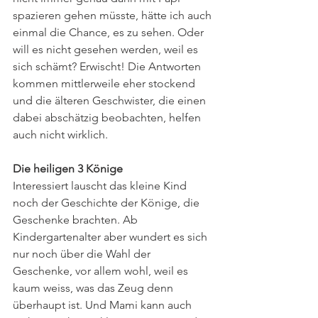
spazieren gehen müsste, hätte ich auch 
einmal die Chance, es zu sehen. Oder 
will es nicht gesehen werden, weil es 
sich schämt? Erwischt! Die Antworten 
kommen mittlerweile eher stockend 
und die älteren Geschwister, die einen 
dabei abschätzig beobachten, helfen 
auch nicht wirklich.
Die heiligen 3 Könige
Interessiert lauscht das kleine Kind 
noch der Geschichte der Könige, die 
Geschenke brachten. Ab 
Kindergartenalter aber wundert es sich 
nur noch über die Wahl der 
Geschenke, vor allem wohl, weil es 
kaum weiss, was das Zeug denn 
überhaupt ist. Und Mami kann auch 