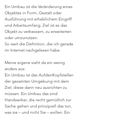
Ein Umbau ist die Veränderung eines 
Objektes in Form, Gestalt oder 
Ausführung mit erheblichem Eingriff 
und Arbeitsumfang. Ziel ist es das 
Objekt zu verbessern, zu erweiterten 
oder umzunutzen.
So weit die Definition, die ich gerade 
im Internet nachgelesen habe.
Meine eigene sieht da ein wenig 
anders aus:
Ein Umbau ist das AufdenKopfstellen 
der gesamten Umgebung mit dem 
Ziel, diese dann neu ausrichten zu 
müssen. Ein Umbau das sind 
Handwerker, die recht gemütlich zur 
Sache gehen und prinzipiell das tun, 
was sie – und nicht Sie – wollen. Ein 