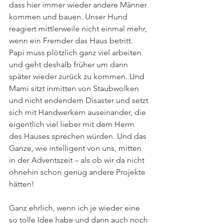
dass hier immer wieder andere Männer 
kommen und bauen. Unser Hund 
reagiert mittlerweile nicht einmal mehr, 
wenn ein Fremder das Haus betritt. 
Papi muss plötzlich ganz viel arbeiten 
und geht deshalb früher um dann 
später wieder zurück zu kommen. Und 
Mami sitzt inmitten von Staubwolken 
und nicht endendem Disaster und setzt 
sich mit Handwerkern auseinander, die 
eigentlich viel lieber mit dem Herrn 
des Hauses sprechen würden. Und das 
Ganze, wie intelligent von uns, mitten 
in der Adventszeit – als ob wir da nicht 
ohnehin schon genug andere Projekte 
hätten!
Ganz ehrlich, wenn ich je wieder eine 
so tolle Idee habe und dann auch noch 