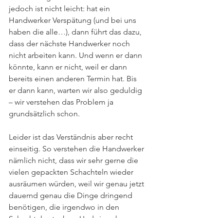
jedoch ist nicht leicht: hat ein 
Handwerker Verspätung (und bei uns 
haben die alle…), dann führt das dazu, 
dass der nächste Handwerker noch 
nicht arbeiten kann. Und wenn er dann 
könnte, kann er nicht, weil er dann 
bereits einen anderen Termin hat. Bis 
er dann kann, warten wir also geduldig 
– wir verstehen das Problem ja 
grundsätzlich schon.
Leider ist das Verständnis aber recht 
einseitig. So verstehen die Handwerker 
nämlich nicht, dass wir sehr gerne die 
vielen gepackten Schachteln wieder 
ausräumen würden, weil wir genau jetzt 
dauernd genau die Dinge dringend 
benötigen, die irgendwo in den 