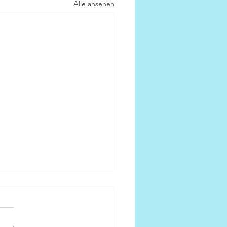
Alle ansehen