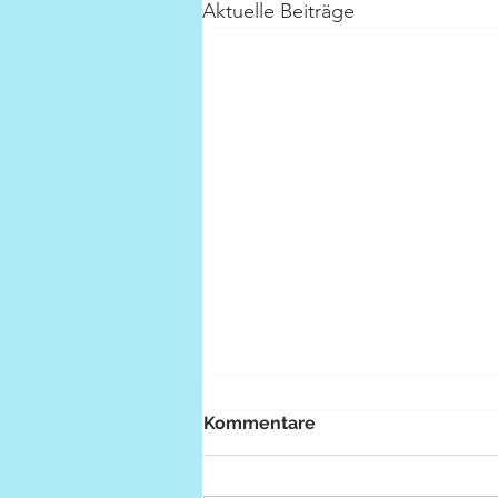
Aktuelle Beiträge
Kommentare